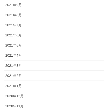
2021年9月
2021年8月
2021年7月
2021年6月
2021年5月
2021年4月
2021年3月
2021年2月
2021年1月
2020年12月
2020年11月