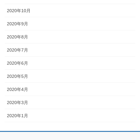
2020年10月
2020年9月
2020年8月
2020年7月
2020年6月
2020年5月
2020年4月
2020年3月
2020年1月