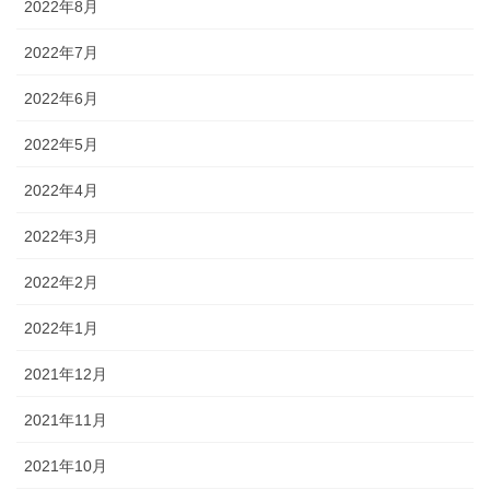
2022年8月
2022年7月
2022年6月
2022年5月
2022年4月
2022年3月
2022年2月
2022年1月
2021年12月
2021年11月
2021年10月