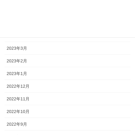
2023年6月
2023年5月
2023年4月
2023年3月
2023年2月
2023年1月
2022年12月
2022年11月
2022年10月
2022年9月