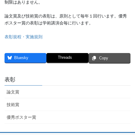
制限はありません。
論文賞及び技術賞の表彰は、原則として毎年１回行います。優秀
ポスター賞の表彰は学術講演会毎に行います。
表彰規程・実施規則
Threads
Bluesky
Copy
表彰
論文賞
技術賞
優秀ポスター賞