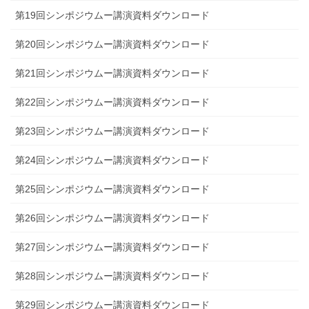
第19回シンポジウムー講演資料ダウンロード
第20回シンポジウムー講演資料ダウンロード
第21回シンポジウムー講演資料ダウンロード
第22回シンポジウムー講演資料ダウンロード
第23回シンポジウムー講演資料ダウンロード
第24回シンポジウムー講演資料ダウンロード
第25回シンポジウムー講演資料ダウンロード
第26回シンポジウムー講演資料ダウンロード
第27回シンポジウムー講演資料ダウンロード
第28回シンポジウムー講演資料ダウンロード
第29回シンポジウムー講演資料ダウンロード