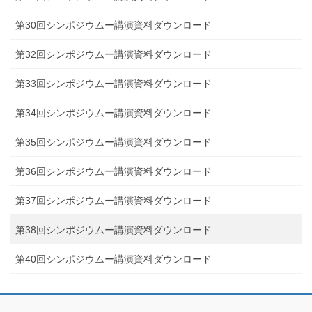
第30回シンポジウムー講演資料ダウンロード
第32回シンポジウムー講演資料ダウンロード
第33回シンポジウムー講演資料ダウンロード
第34回シンポジウムー講演資料ダウンロード
第35回シンポジウムー講演資料ダウンロード
第36回シンポジウムー講演資料ダウンロード
第37回シンポジウムー講演資料ダウンロード
第38回シンポジウムー講演資料ダウンロード
第40回シンポジウムー講演資料ダウンロード