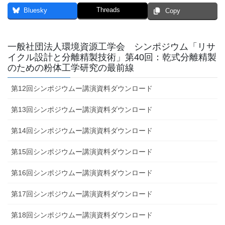
Threads
Bluesky
Copy
一般社団法人環境資源工学会 シンポジウム「リサ
イクル設計と分離精製技術」第40回：乾式分離精製
のための粉体工学研究の最前線
第12回シンポジウムー講演資料ダウンロード
第13回シンポジウムー講演資料ダウンロード
第14回シンポジウムー講演資料ダウンロード
第15回シンポジウムー講演資料ダウンロード
第16回シンポジウムー講演資料ダウンロード
第17回シンポジウムー講演資料ダウンロード
第18回シンポジウムー講演資料ダウンロード