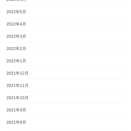
2022年5月
2022年4月
2022年3月
2022年2月
2022年1月
2021年12月
2021年11月
2021年10月
2021年9月
2021年8月