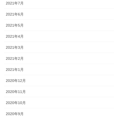
2021年7月
2021年6月
2021年5月
2021年4月
2021年3月
2021年2月
2021年1月
2020年12月
2020年11月
2020年10月
2020年9月