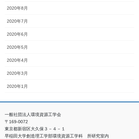
2020年8月
2020年7月
2020年6月
2020年5月
2020年4月
2020年3月
2020年1月
一般社団法人環境資源工学会
〒169-0072
東京都新宿区大久保３－４－１
早稲田大学創造理工学部環境資源工学科 所研究室内