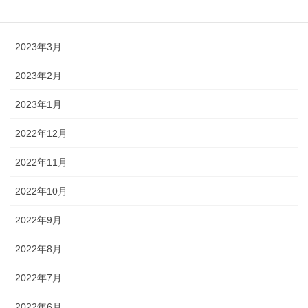
2023年4月
2023年3月
2023年2月
2023年1月
2022年12月
2022年11月
2022年10月
2022年9月
2022年8月
2022年7月
2022年6月