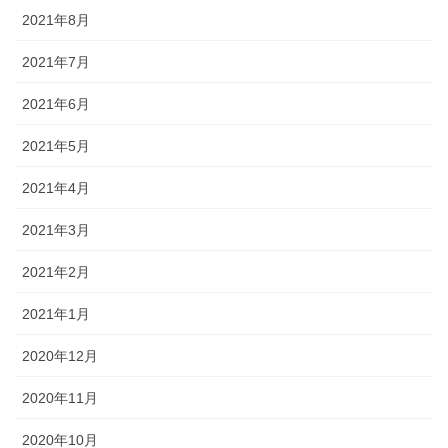
2021年8月
2021年7月
2021年6月
2021年5月
2021年4月
2021年3月
2021年2月
2021年1月
2020年12月
2020年11月
2020年10月