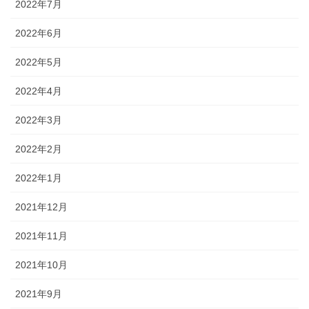
2022年7月
2022年6月
2022年5月
2022年4月
2022年3月
2022年2月
2022年1月
2021年12月
2021年11月
2021年10月
2021年9月