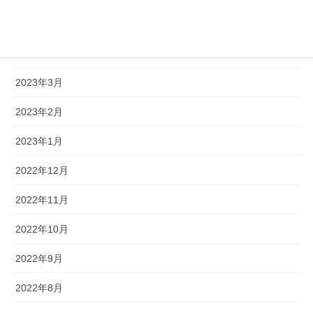
2023年5月
2023年4月
2023年3月
2023年2月
2023年1月
2022年12月
2022年11月
2022年10月
2022年9月
2022年8月