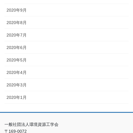
2020年9月
2020年8月
2020年7月
2020年6月
2020年5月
2020年4月
2020年3月
2020年1月
一般社団法人環境資源工学会
〒169-0072