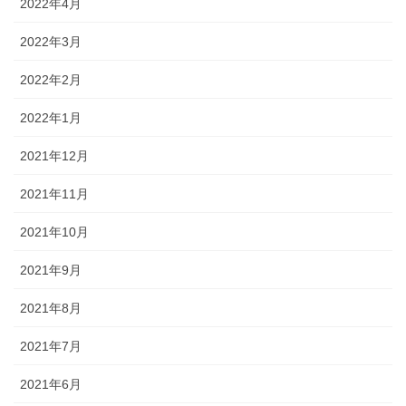
2022年4月
2022年3月
2022年2月
2022年1月
2021年12月
2021年11月
2021年10月
2021年9月
2021年8月
2021年7月
2021年6月