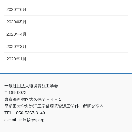
2020年6月
2020年5月
2020年4月
2020年3月
2020年1月
一般社団法人環境資源工学会
〒169-0072
東京都新宿区大久保３－４－１
早稲田大学創造理工学部環境資源工学科 所研究室内
TEL：050-5367-3140
e-mail : info@rpsj.org