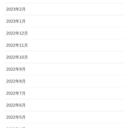
2023年2月
2023年1月
2022年12月
2022年11月
2022年10月
2022年9月
2022年8月
2022年7月
2022年6月
2022年5月