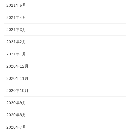
2021年5月
2021年4月
2021年3月
2021年2月
2021年1月
2020年12月
2020年11月
2020年10月
2020年9月
2020年8月
2020年7月