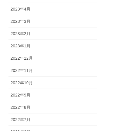
2023年4月
2023年3月
2023年2月
2023年1月
2022年12月
2022年11月
2022年10月
2022年9月
2022年8月
2022年7月