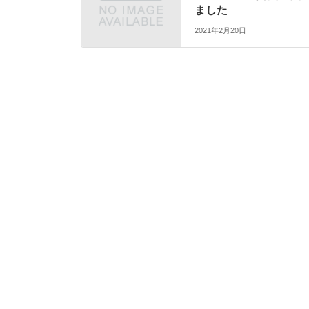
ました
2021年2月20日