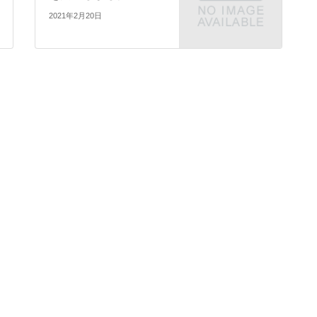
2021年2月20日