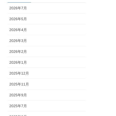
2026年7月
2026年5月
2026年4月
2026年3月
2026年2月
2026年1月
2025年12月
2025年11月
2025年9月
2025年7月