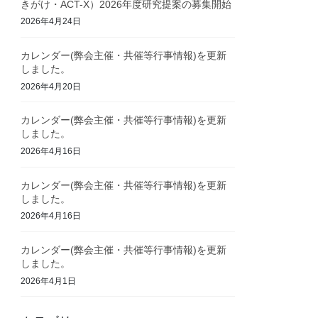
きがけ・ACT-X）2026年度研究提案の募集開始
2026年4月24日
カレンダー(弊会主催・共催等行事情報)を更新
しました。
2026年4月20日
カレンダー(弊会主催・共催等行事情報)を更新
しました。
2026年4月16日
カレンダー(弊会主催・共催等行事情報)を更新
しました。
2026年4月16日
カレンダー(弊会主催・共催等行事情報)を更新
しました。
2026年4月1日