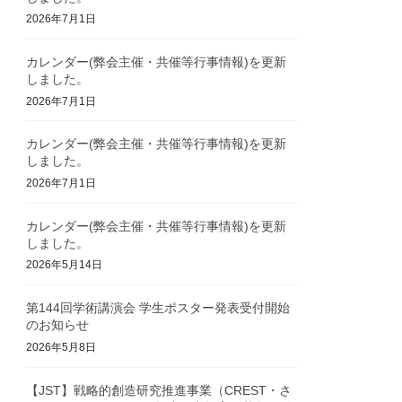
2026年7月1日
カレンダー(弊会主催・共催等行事情報)を更新
しました。
2026年7月1日
カレンダー(弊会主催・共催等行事情報)を更新
しました。
2026年7月1日
カレンダー(弊会主催・共催等行事情報)を更新
しました。
2026年5月14日
第144回学術講演会 学生ポスター発表受付開始
のお知らせ
2026年5月8日
【JST】戦略的創造研究推進事業（CREST・さ