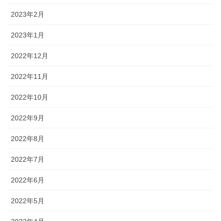
2023年2月
2023年1月
2022年12月
2022年11月
2022年10月
2022年9月
2022年8月
2022年7月
2022年6月
2022年5月