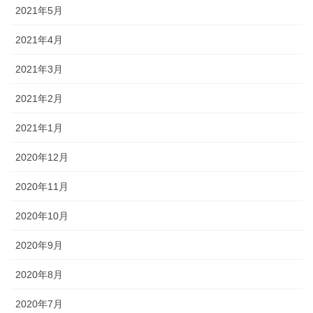
2021年5月
2021年4月
2021年3月
2021年2月
2021年1月
2020年12月
2020年11月
2020年10月
2020年9月
2020年8月
2020年7月