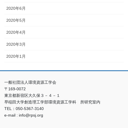
2020年6月
2020年5月
2020年4月
2020年3月
2020年1月
一般社団法人環境資源工学会
〒169-0072
東京都新宿区大久保３－４－１
早稲田大学創造理工学部環境資源工学科 所研究室内
TEL：050-5367-3140
e-mail : info@rpsj.org