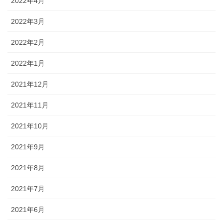
2022年4月
2022年3月
2022年2月
2022年1月
2021年12月
2021年11月
2021年10月
2021年9月
2021年8月
2021年7月
2021年6月