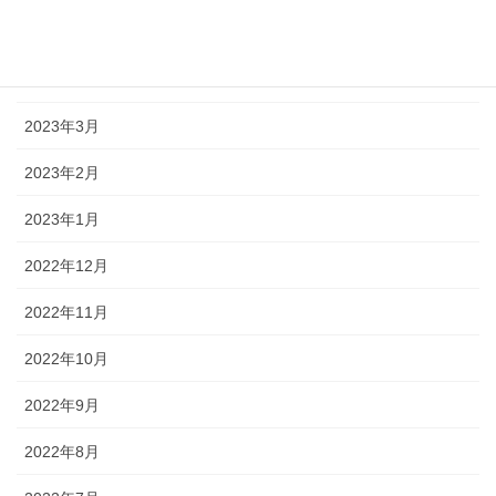
2023年5月
2023年4月
2023年3月
2023年2月
2023年1月
2022年12月
2022年11月
2022年10月
2022年9月
2022年8月