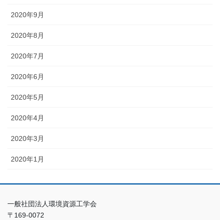
2020年9月
2020年8月
2020年7月
2020年6月
2020年5月
2020年4月
2020年3月
2020年1月
一般社団法人環境資源工学会
〒169-0072