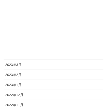
2023年9月
2023年8月
2023年7月
2023年6月
2023年5月
2023年4月
2023年3月
2023年2月
2023年1月
2022年12月
2022年11月