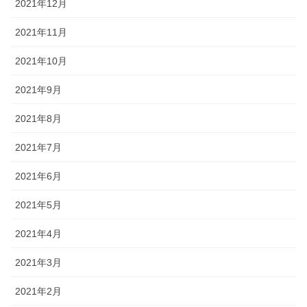
2021年12月
2021年11月
2021年10月
2021年9月
2021年8月
2021年7月
2021年6月
2021年5月
2021年4月
2021年3月
2021年2月