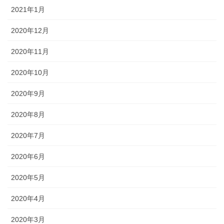
2021年1月
2020年12月
2020年11月
2020年10月
2020年9月
2020年8月
2020年7月
2020年6月
2020年5月
2020年4月
2020年3月