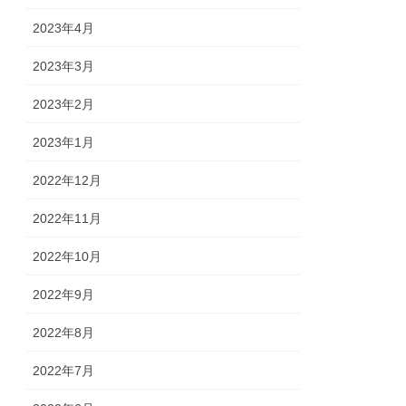
2023年4月
2023年3月
2023年2月
2023年1月
2022年12月
2022年11月
2022年10月
2022年9月
2022年8月
2022年7月