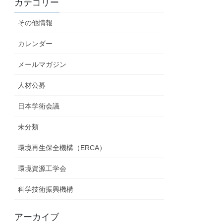
カテゴリー
その他情報
カレンダー
メールマガジン
人材公募
日本学術会議
未分類
環境再生保全機構（ERCA）
環境資源工学会
科学技術振興機構
アーカイブ