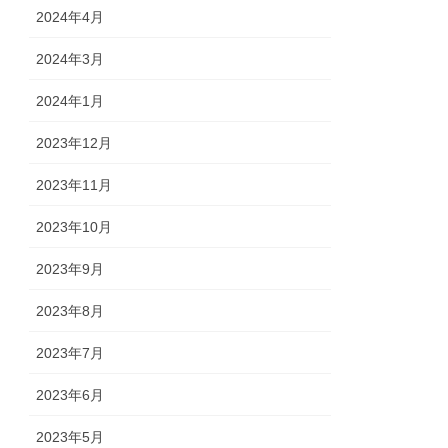
2024年4月
2024年3月
2024年1月
2023年12月
2023年11月
2023年10月
2023年9月
2023年8月
2023年7月
2023年6月
2023年5月