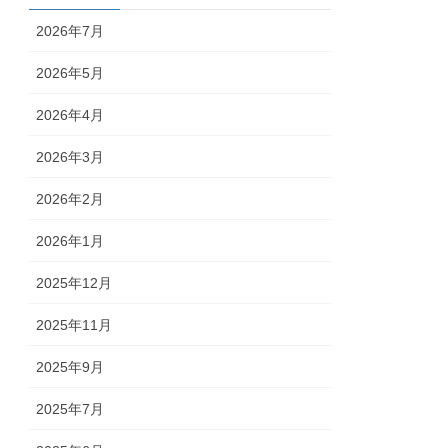
2026年7月
2026年5月
2026年4月
2026年3月
2026年2月
2026年1月
2025年12月
2025年11月
2025年9月
2025年7月