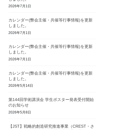
2026年7月1日
カレンダー(弊会主催・共催等行事情報)を更新
しました。
2026年7月1日
カレンダー(弊会主催・共催等行事情報)を更新
しました。
2026年7月1日
カレンダー(弊会主催・共催等行事情報)を更新
しました。
2026年5月14日
第144回学術講演会 学生ポスター発表受付開始
のお知らせ
2026年5月8日
【JST】戦略的創造研究推進事業（CREST・さ