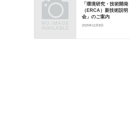
「環境研究・技術開発
（ERCA）新技術説明
会」のご案内
2025年12月8日