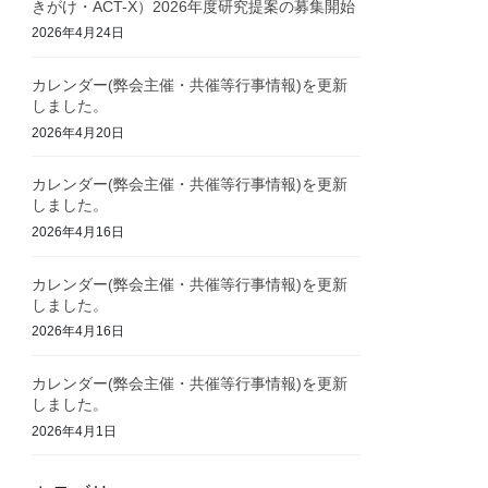
きがけ・ACT-X）2026年度研究提案の募集開始
2026年4月24日
カレンダー(弊会主催・共催等行事情報)を更新
しました。
2026年4月20日
カレンダー(弊会主催・共催等行事情報)を更新
しました。
2026年4月16日
カレンダー(弊会主催・共催等行事情報)を更新
しました。
2026年4月16日
カレンダー(弊会主催・共催等行事情報)を更新
しました。
2026年4月1日