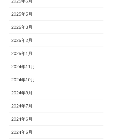
2025年6月
2025年5月
2025年3月
2025年2月
2025年1月
2024年11月
2024年10月
2024年9月
2024年7月
2024年6月
2024年5月