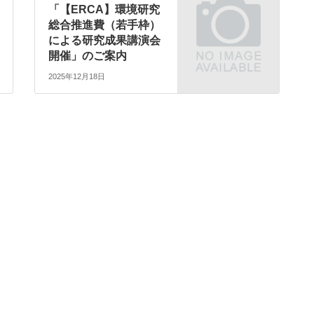
「【ERCA】環境研究
総合推進費（若手枠）
による研究成果講演会
開催」のご案内
2025年12月18日